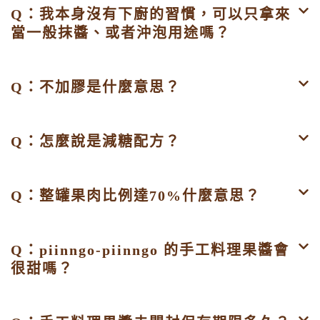
Q：我本身沒有下廚的習慣，可以只拿來
當一般抹醬、或者沖泡用途嗎？
Q：不加膠是什麼意思？
Q：怎麼說是減糖配方？
Q：整罐果肉比例達70%什麼意思？
Q：piinngo-piinngo 的手工料理果醬會
很甜嗎？