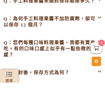
Q：手工料理果醬未開封保存期限多久？
Q：為何手工料理果醬不加防腐劑，卻可
以保存 12 個月？
Q：您們每種口味料理果醬，我都有買來
0
吃。有的口味口感上似乎有一點些微的液態
感？
Q：開封後，保存方式為何？
選單
Q：如何判斷果醬是否腐敗？
所有商品