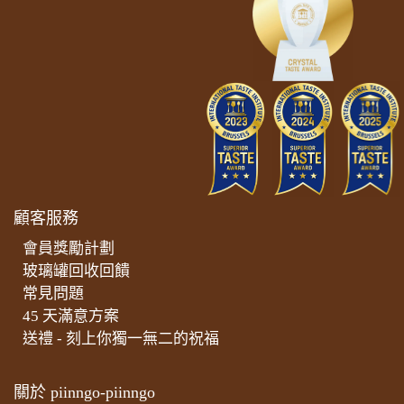
顧客服務
會員獎勵計劃
玻璃罐回收回饋
常見問題
45 天滿意方案
送禮 - 刻上你獨一無二的祝福
關於 piinngo-piinngo