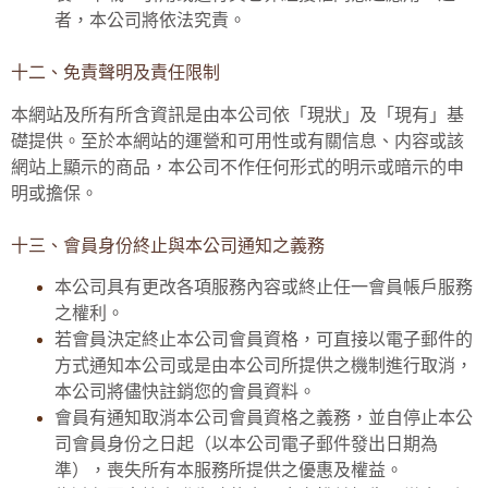
者，本公司將依法究責。
十二、免責聲明及責任限制
本網站及所有所含資訊是由本公司依「現狀」及「現有」基
礎提供。至於本網站的運營和可用性或有關信息、内容或該
網站上顯示的商品，本公司不作任何形式的明示或暗示的申
明或擔保。
十三、會員身份終止與本公司通知之義務
本公司具有更改各項服務內容或終止任一會員帳戶服務
之權利。
若會員決定終止本公司會員資格，可直接以電子郵件的
方式通知本公司或是由本公司所提供之機制進行取消，
本公司將儘快註銷您的會員資料。
會員有通知取消本公司會員資格之義務，並自停止本公
司會員身份之日起（以本公司電子郵件發出日期為
準），喪失所有本服務所提供之優惠及權益。