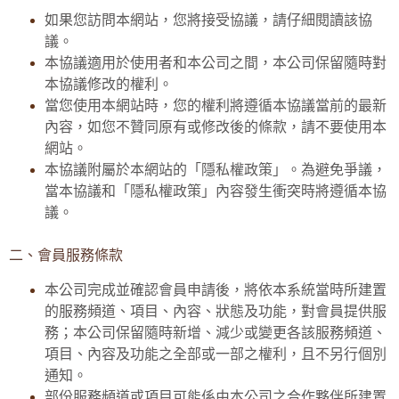
如果您訪問本網站，您將接受協議，請仔細閱讀該協
議。
本協議適用於使用者和本公司之間，本公司保留隨時對
本協議修改的權利。
當您使用本網站時，您的權利將遵循本協議當前的最新
內容，如您不贊同原有或修改後的條款，請不要使用本
網站。
本協議附屬於本網站的「隱私權政策」。為避免爭議，
當本協議和「隱私權政策」內容發生衝突時將遵循本協
議。
二、會員服務條款
本公司完成並確認會員申請後，將依本系統當時所建置
的服務頻道、項目、內容、狀態及功能，對會員提供服
務；本公司保留隨時新增、減少或變更各該服務頻道、
項目、內容及功能之全部或一部之權利，且不另行個別
通知。
部份服務頻道或項目可能係由本公司之合作夥伴所建置