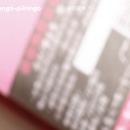
最新提案
精選商品