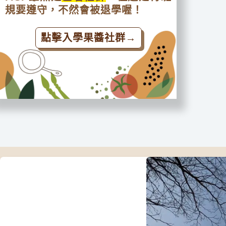
規要遵守，不然會被退學喔！
點擊入學果醬社群→