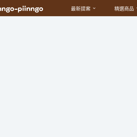
最新提案
精選商品