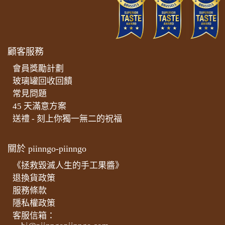
顧客服務
會員獎勵計劃
玻璃罐回收回饋
常見問題
45 天滿意方案
送禮 - 刻上你獨一無二的祝福
關於 piinngo-piinngo
《拯救毀滅人生的手工果醬》
退換貨政策
服務條款
隱私權政策
客服信箱：