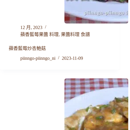
12 月, 2023
蘋香藍莓果醬 料理
,
果醬料理 食譜
蘋香藍莓炒杏鮑菇
piinngo-piinngo_ni
2023-11-09