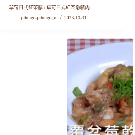
草莓日式紅茶豚 / 草莓日式紅茶燉豬肉
piinngo-piinngo_ni
2023-10-31