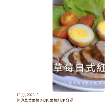
12 月, 2023
經典草莓果醬 料理
,
果醬料理 食譜