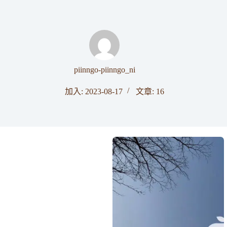
piinngo-piinngo_ni
加入: 2023-08-17
文章: 16