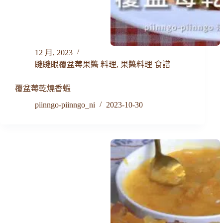
12 月, 2023
瞇瞇眼覆盆莓果醬 料理
,
果醬料理 食譜
覆盆莓乾燒香蝦
piinngo-piinngo_ni
2023-10-30