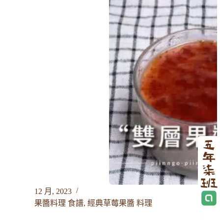
12 月, 2023
果醬料理 食譜
,
經典草莓果醬 料理