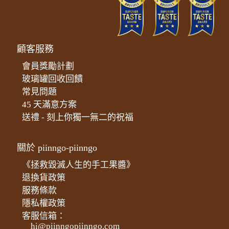
顧客服務
會員獎勵計劃
玻璃罐回收回饋
常見問題
45 天滿意方案
送禮 - 刻上你獨一無二的祝福
關於 piinngo-piinngo
《拯救毀滅人生的手工果醬》
退換貨政策
服務條款
隱私權政策
客服信箱：
hi@piinngopiinngo.com