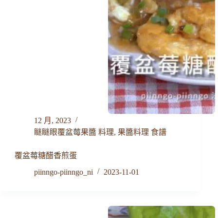
12 月, 2023
瞇瞇眼覆盆莓果醬 料理
,
果醬料理 食譜
覆盆莓糖醋香煎蛋
piinngo-piinngo_ni
2023-11-01