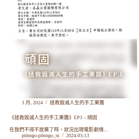
3 月, 2024
拯救毀滅人生的手工果醬
《拯救毀滅人生的手工果醬》EP3 – 頑固
在我們不得不放棄了時，狀況出現電影劇情…
piinngo-piinngo_ni
2024-03-13