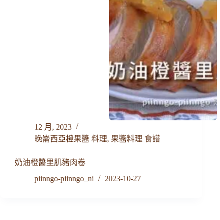
12 月, 2023
晚崙西亞橙果醬 料理
,
果醬料理 食譜
奶油橙醬里肌豬肉卷
piinngo-piinngo_ni
2023-10-27