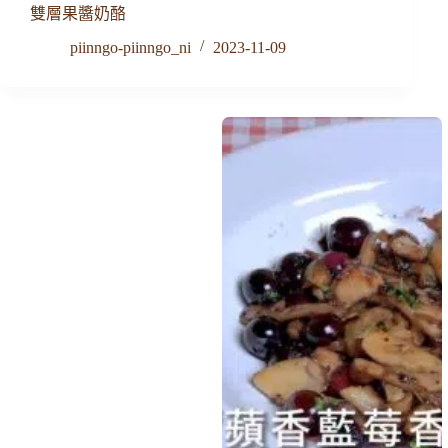
雙層果醬奶酪
piinngo-piinngo_ni
2023-11-09